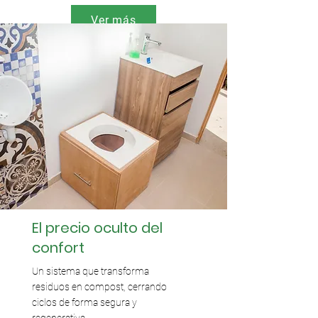
Ver más
El precio oculto del
confort
Un sistema que transforma
residuos en compost, cerrando
ciclos de forma segura y