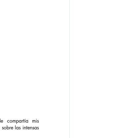
e compartía mis 
obre las intensas 